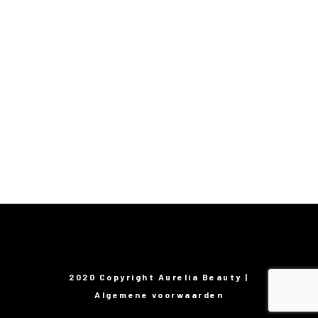
2020 Copyright Aurelia Beauty |
Algemene voorwaarden